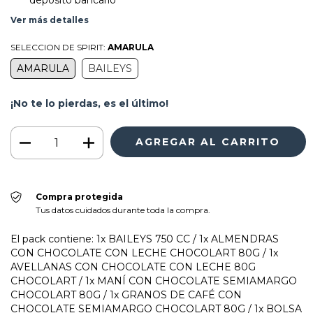
Ver más detalles
SELECCION DE SPIRIT:
AMARULA
AMARULA
BAILEYS
¡No te lo pierdas, es el último!
Compra protegida
Tus datos cuidados durante toda la compra.
El pack contiene: 1x BAILEYS 750 CC / 1x ALMENDRAS
CON CHOCOLATE CON LECHE CHOCOLART 80G / 1x
AVELLANAS CON CHOCOLATE CON LECHE 80G
CHOCOLART / 1x MANÍ CON CHOCOLATE SEMIAMARGO
CHOCOLART 80G / 1x GRANOS DE CAFÉ CON
CHOCOLATE SEMIAMARGO CHOCOLART 80G / 1x BOLSA