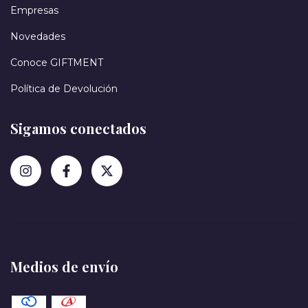
Empresas
Novedades
Conoce GIFTMENT
Política de Devolución
Sigamos conectados
Medios de envío