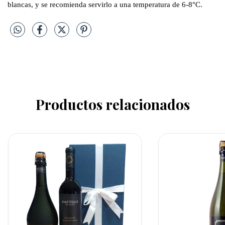
blancas, y se recomienda servirlo a una temperatura de 6-8°C.
Productos relacionados