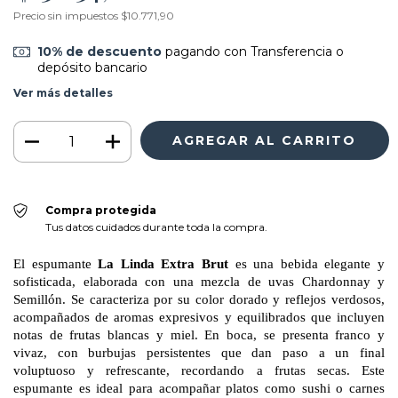
Precio sin impuestos
$10.771,90
10% de descuento
pagando con Transferencia o
depósito bancario
Ver más detalles
Compra protegida
Tus datos cuidados durante toda la compra.
El espumante
La Linda Extra Brut
es una bebida elegante y
sofisticada, elaborada con una mezcla de uvas Chardonnay y
Semillón. Se caracteriza por su color dorado y reflejos verdosos,
acompañados de aromas expresivos y equilibrados que incluyen
notas de frutas blancas y miel. En boca, se presenta franco y
vivaz, con burbujas persistentes que dan paso a un final
voluptuoso y refrescante, recordando a frutas secas. Este
espumante es ideal para acompañar platos como sushi o carnes