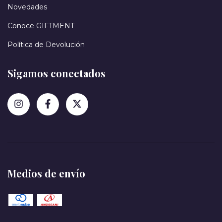
Novedades
Conoce GIFTMENT
Política de Devolución
Sigamos conectados
Medios de envío