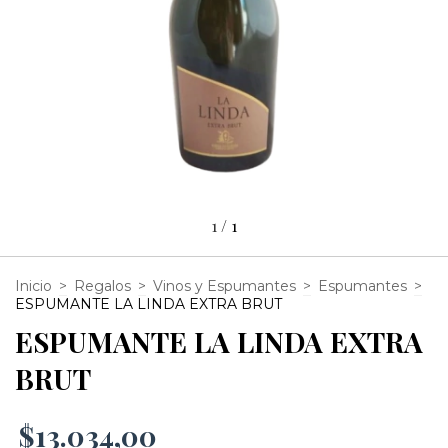
1
/
1
Inicio
>
Regalos
>
Vinos y Espumantes
>
Espumantes
>
ESPUMANTE LA LINDA EXTRA BRUT
ESPUMANTE LA LINDA EXTRA
BRUT
$13.034,00