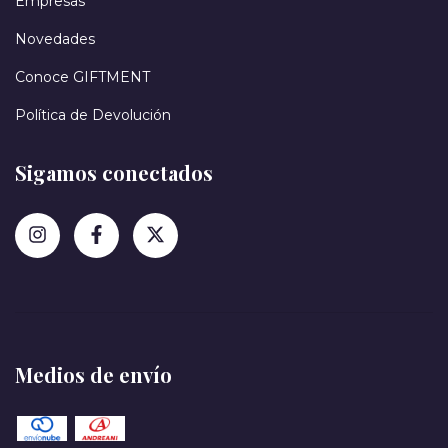
Empresas
Novedades
Conoce GIFTMENT
Política de Devolución
Sigamos conectados
Medios de envío