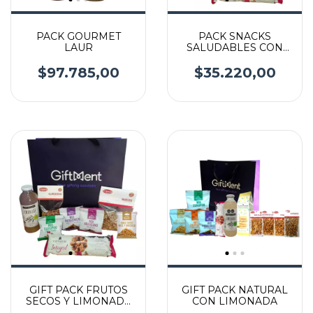
PACK GOURMET
PACK SNACKS
LAUR
SALUDABLES CON
LIMONADA
$97.785,00
$35.220,00
GIFT PACK FRUTOS
GIFT PACK NATURAL
SECOS Y LIMONADA
CON LIMONADA
ORGANICA