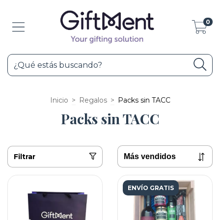
0
Inicio
>
Regalos
>
Packs sin TACC
Packs sin TACC
Filtrar
ENVÍO GRATIS