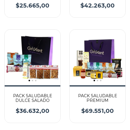
$25.665,00
$42.263,00
PACK SALUDABLE
PACK SALUDABLE
DULCE SALADO
PREMIUM
$36.632,00
$69.551,00