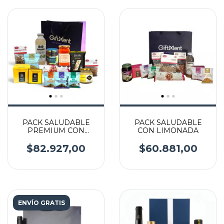
PACK SALUDABLE
PACK SALUDABLE
PREMIUM CON
CON LIMONADA
LIMONADA
$82.927,00
$60.881,00
ENVÍO GRATIS