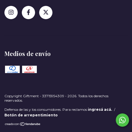
Medios de envío
Copyright Giftment - 33715954309 - 2026. Todos los derechos
reservados.
Defensa de las y los consumidores. Para reclamos
ingresá acá.
/
Botón de arrepentimiento