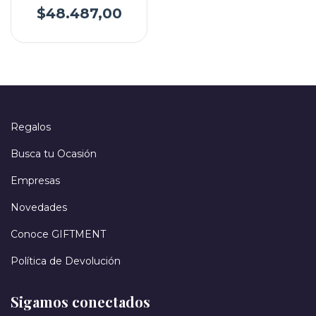
$48.487,00
Regalos
Busca tu Ocasión
Empresas
Novedades
Conoce GIFTMENT
Política de Devolución
Sigamos conectados