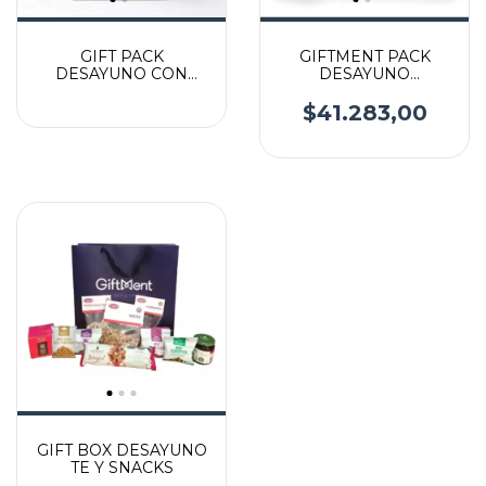
GIFT PACK
GIFTMENT PACK
DESAYUNO CON
DESAYUNO
BEBIDA Y JARRO
PREMIUM
$41.283,00
GIFT BOX DESAYUNO
TE Y SNACKS