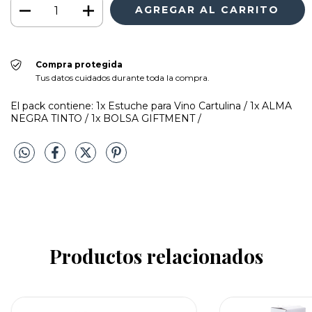
Compra protegida
Tus datos cuidados durante toda la compra.
El pack contiene: 1x Estuche para Vino Cartulina / 1x ALMA
NEGRA TINTO / 1x BOLSA GIFTMENT /
Productos relacionados