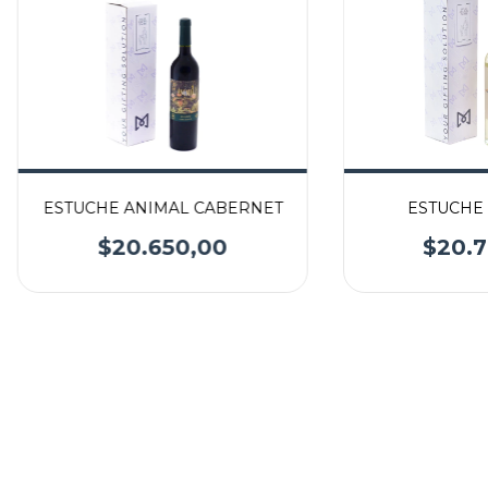
ESTUCHE ANIMAL CABERNET
ESTUCHE 
$20.650,00
$20.7