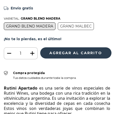
Envío gratis
VARIETAL:
GRAND BLEND MADERA
GRAND BLEND MADERA
GRAND MALBEC
¡No te lo pierdas, es el último!
Compra protegida
Tus datos cuidados durante toda la compra.
Rutini Apartado
es una serie de vinos especiales de
Rutini Wines, una bodega con una rica tradición en la
vitivinicultura argentina. Es una invitación a explorar la
excelencia y la diversidad de cepas en cada cosecha
Estos vinos son verdaderas joyas que combinan lo
mejor que Rutini tiene para ofrecer.