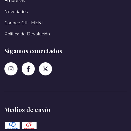
Empresas
Novedades
Conoce GIFTMENT
Política de Devolución
Sigamos conectados
Medios de envío