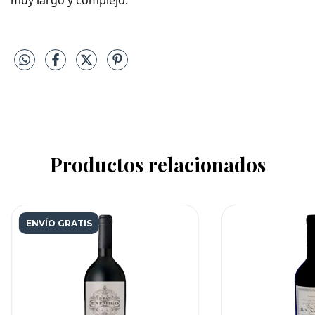
Productos relacionados
ENVÍO GRATIS