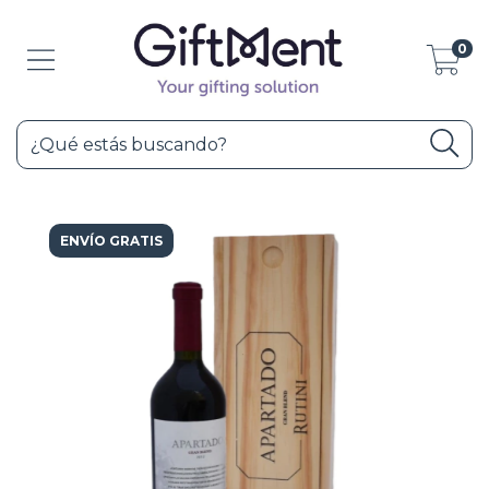
0
ENVÍO GRATIS