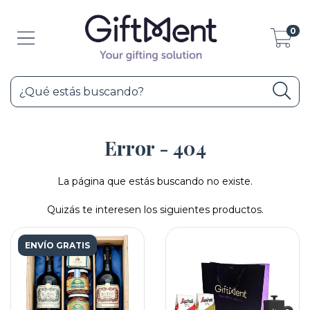
0
Error - 404
La página que estás buscando no existe.
Quizás te interesen los siguientes productos.
ENVÍO GRATIS