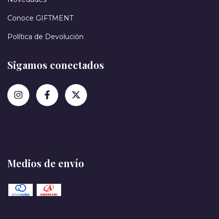
Conoce GIFTMENT
Política de Devolución
Sigamos conectados
Medios de envío