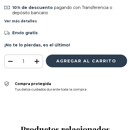
10% de descuento
pagando con Transferencia o
depósito bancario
Ver más detalles
Envío gratis
¡No te lo pierdas, es el último!
Compra protegida
Tus datos cuidados durante toda la compra.
Productos relacionados