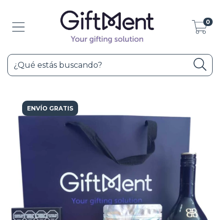
0
ENVÍO GRATIS