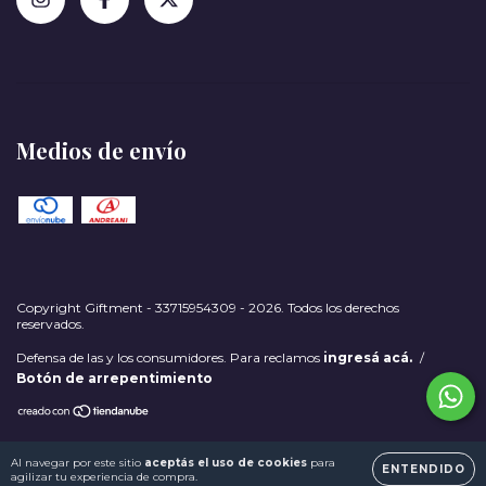
Medios de envío
Copyright Giftment - 33715954309 - 2026. Todos los derechos
reservados.
Defensa de las y los consumidores. Para reclamos
ingresá acá.
/
Botón de arrepentimiento
Al navegar por este sitio
aceptás el uso de cookies
para
ENTENDIDO
agilizar tu experiencia de compra.