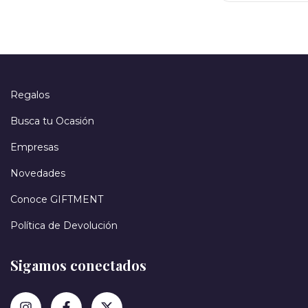
Regalos
Busca tu Ocasión
Empresas
Novedades
Conoce GIFTMENT
Política de Devolución
Sigamos conectados