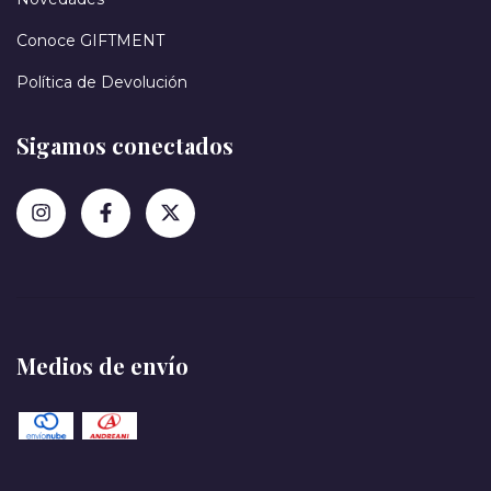
Conoce GIFTMENT
Política de Devolución
Sigamos conectados
Medios de envío