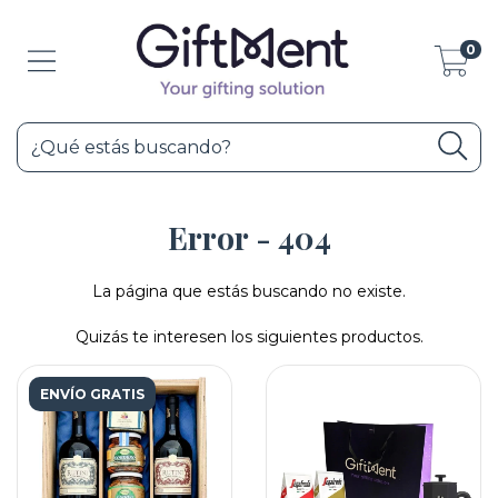
0
Error - 404
La página que estás buscando no existe.
Quizás te interesen los siguientes productos.
ENVÍO GRATIS