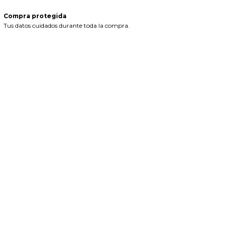
Compra protegida
Tus datos cuidados durante toda la compra.