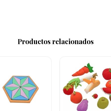
Productos relacionados