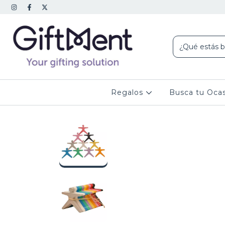
Regalos
Busca tu Oca