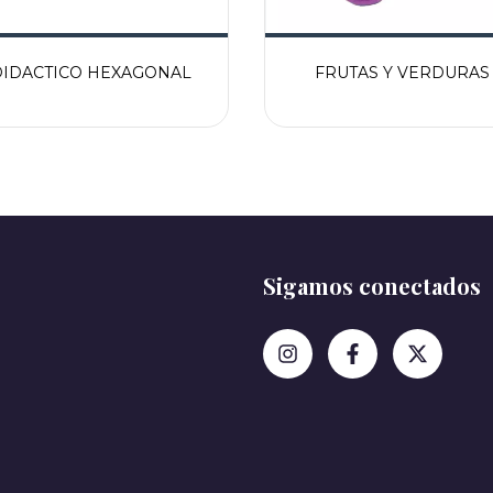
DIDACTICO HEXAGONAL
FRUTAS Y VERDURAS
Sigamos conectados