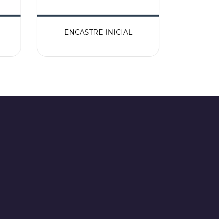
ENCASTRE INICIAL