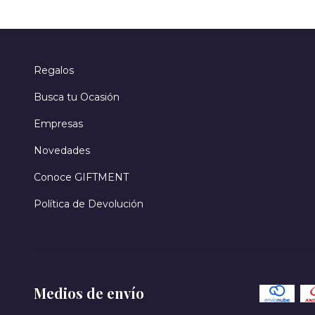
Regalos
Busca tu Ocasión
Empresas
Novedades
Conoce GIFTMENT
Política de Devolución
Medios de envío