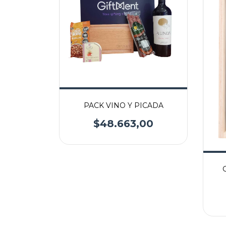
PACK VINO Y PICADA
$48.663,00