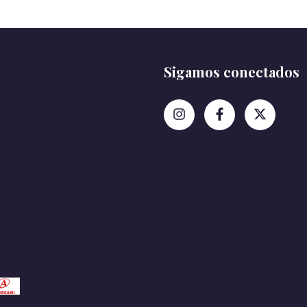
Sigamos conectados