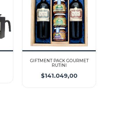
GIFTMENT PACK GOURMET
RUTINI
$141.049,00