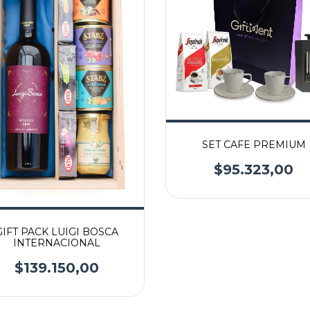
SET CAFE PREMIUM
$95.323,00
GIFT PACK LUIGI BOSCA
INTERNACIONAL
$139.150,00