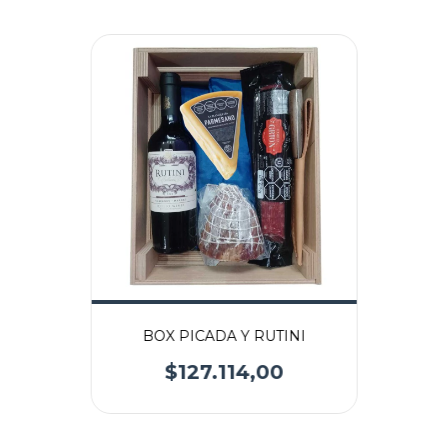
BOX PICADA Y RUTINI
$127.114,00