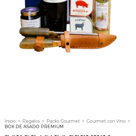
Inicio
>
Regalos
>
Packs Gourmet
>
Gourmet con Vino
>
BOX DE ASADO PREMIUM