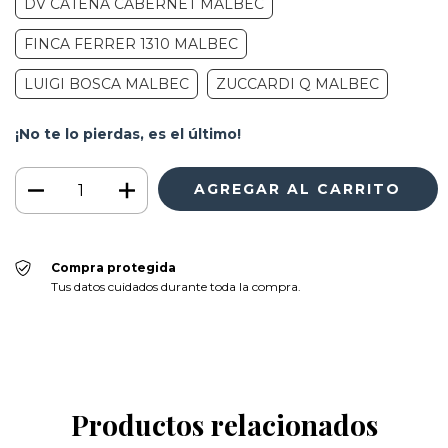
DV CATENA CABERNET MALBEC
FINCA FERRER 1310 MALBEC
LUIGI BOSCA MALBEC
ZUCCARDI Q MALBEC
¡No te lo pierdas, es el último!
Compra protegida
Tus datos cuidados durante toda la compra.
Productos relacionados