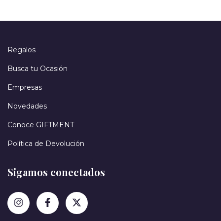
Regalos
Busca tu Ocasión
Empresas
Novedades
Conoce GIFTMENT
Política de Devolución
Sigamos conectados