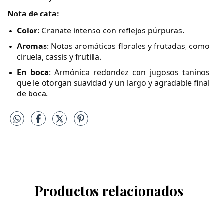
Nota de cata:
Color
: Granate intenso con reflejos púrpuras.
Aromas
: Notas aromáticas florales y frutadas, como
ciruela, cassis y frutilla.
En boca
: Armónica redondez con jugosos taninos
que le otorgan suavidad y un largo y agradable final
de boca.
Productos relacionados