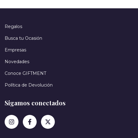
Regalos
Busca tu Ocasión
Empresas
Novedades
Conoce GIFTMENT
Política de Devolución
Sigamos conectados