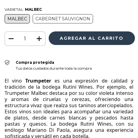
VARIETAL:
MALBEC
MALBEC
CABERNET SAUVIGNON
Compra protegida
Tus datos cuidados durante toda la compra.
El vino
Trumpeter
es una expresión de calidad y
tradición de la bodega Rutini Wines. Por ejemplo, el
Trumpeter Malbec destaca por su color violeta intenso
y aromas de ciruelas y cerezas, ofreciendo una
estructura vivaz que realza sus taninos aterciopelados.
Estos vinos son ideales para acompañar una variedad
de platos, desde carnes blancas y pescados hasta
pastas y quesos. La bodega Rutini Wines, con su
enólogo Mariano Di Paola, asegura una experiencia
sofisticada y versátil en cada botella.