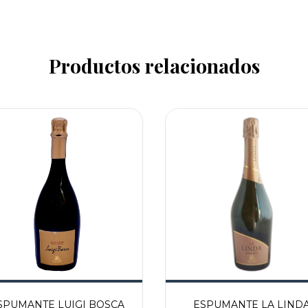
Productos relacionados
SPUMANTE LUIGI BOSCA
ESPUMANTE LA LIND