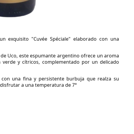
n exquisito "Cuvée Spéciale" elaborado con una
lle de Uco, este espumante argentino ofrece un aroma
 verde y cítricos, complementado por un delicado
, con una fina y persistente burbuja que realza su
 disfrutar a una temperatura de 7°