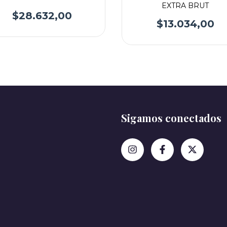
EXTRA BRUT
$28.632,00
$13.034,00
Sigamos conectados