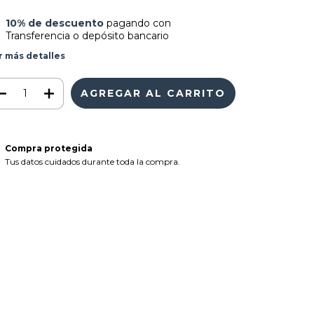
10% de descuento
pagando con
Transferencia o depósito bancario
r más detalles
Compra protegida
Tus datos cuidados durante toda la compra.