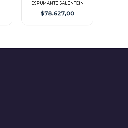
ESPUMANTE SALENTEIN
$78.627,00
$