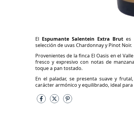
El
Espumante Salentein Extra Brut
es u
selección de uvas Chardonnay y Pinot Noir.
Provenientes de la finca El Oasis en el Va
fresco y expresivo con notas de manzana
toque a pan tostado.
En el paladar, se presenta suave y frutal
carácter armónico y equilibrado, ideal para