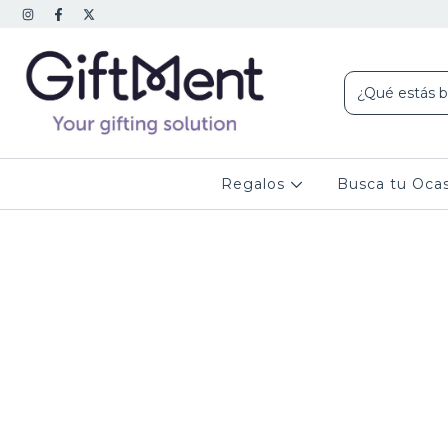
Regalos
Busca tu Oca