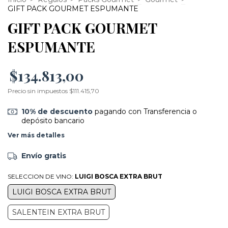
GIFT PACK GOURMET ESPUMANTE
GIFT PACK GOURMET
ESPUMANTE
$134.813,00
Precio sin impuestos
$111.415,70
10% de descuento
pagando con Transferencia o
depósito bancario
Ver más detalles
Envío gratis
SELECCION DE VINO:
LUIGI BOSCA EXTRA BRUT
LUIGI BOSCA EXTRA BRUT
SALENTEIN EXTRA BRUT