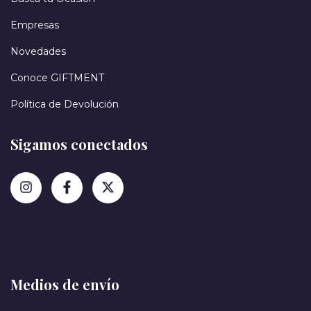
Empresas
Novedades
Conoce GIFTMENT
Política de Devolución
Sigamos conectados
Medios de envío