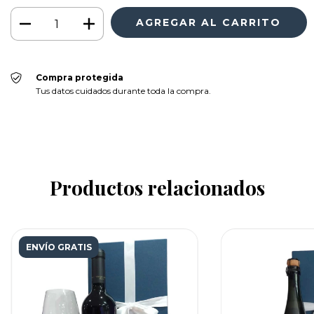
Compra protegida
Tus datos cuidados durante toda la compra.
Productos relacionados
ENVÍO GRATIS