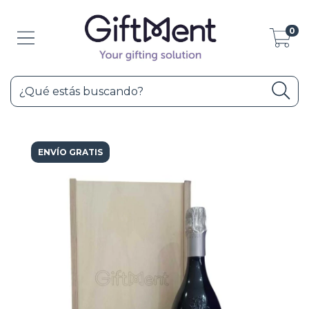
0
ENVÍO GRATIS