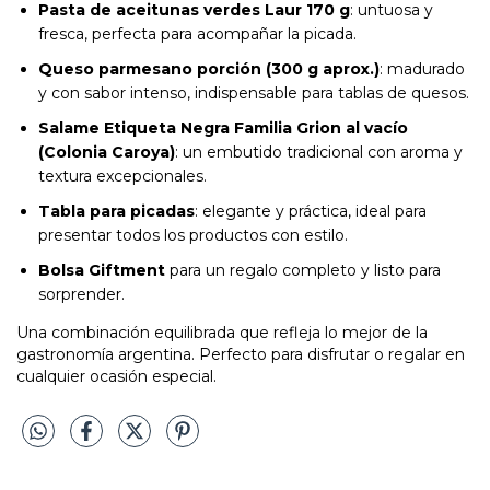
Pasta de aceitunas verdes Laur 170 g
: untuosa y
fresca, perfecta para acompañar la picada.
Queso parmesano porción (300 g aprox.)
: madurado
y con sabor intenso, indispensable para tablas de quesos.
Salame Etiqueta Negra Familia Grion al vacío
(Colonia Caroya)
: un embutido tradicional con aroma y
textura excepcionales.
Tabla para picadas
: elegante y práctica, ideal para
presentar todos los productos con estilo.
Bolsa Giftment
para un regalo completo y listo para
sorprender.
Una combinación equilibrada que refleja lo mejor de la
gastronomía argentina. Perfecto para disfrutar o regalar en
cualquier ocasión especial.