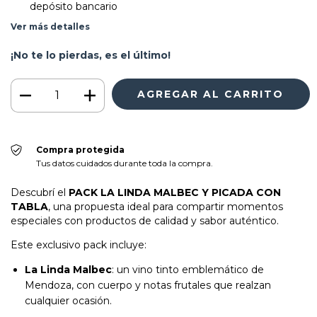
depósito bancario
Ver más detalles
¡No te lo pierdas, es el último!
Compra protegida
Tus datos cuidados durante toda la compra.
Descubrí el
PACK LA LINDA MALBEC Y PICADA CON
TABLA
, una propuesta ideal para compartir momentos
especiales con productos de calidad y sabor auténtico.
Este exclusivo pack incluye:
La Linda Malbec
: un vino tinto emblemático de
Mendoza, con cuerpo y notas frutales que realzan
cualquier ocasión.