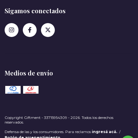
Sigamos conectados
Medios de envío
Copyright Giftment - 33715954309 - 2026. Todos los derechos
reservados.
Defensa de las y los consumidores. Para reclamos
ingresá acá.
/
Botón de arrepentimiento