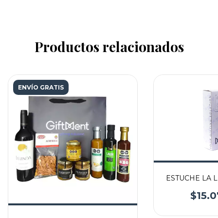
Productos relacionados
ENVÍO GRATIS
ESTUCHE LA 
$15.0