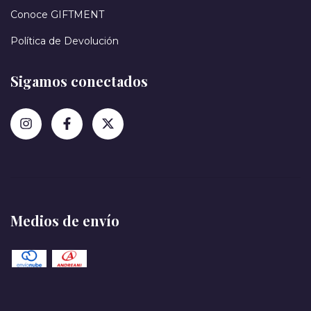
Conoce GIFTMENT
Política de Devolución
Sigamos conectados
Medios de envío