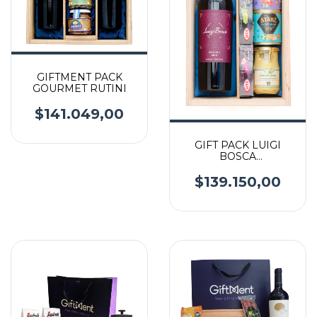
GIFTMENT PACK
GOURMET RUTINI
$141.049,00
GIFT PACK LUIGI
BOSCA
INTERNACIONAL
$139.150,00