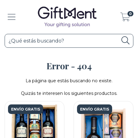
0
Error - 404
La página que estás buscando no existe.
Quizás te interesen los siguientes productos.
ENVÍO GRATIS
ENVÍO GRATIS