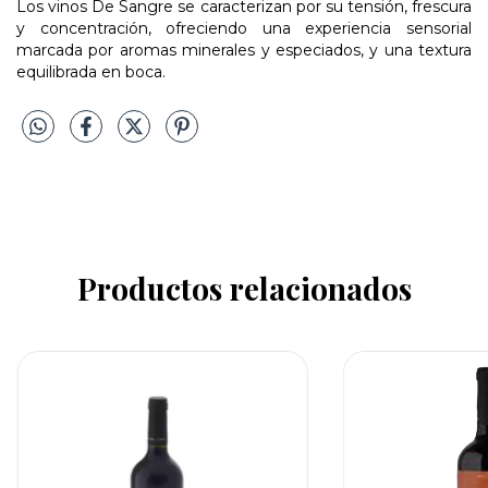
Los vinos De Sangre se caracterizan por su tensión, frescura
y concentración, ofreciendo una experiencia sensorial
marcada por aromas minerales y especiados, y una textura
equilibrada en boca.
Productos relacionados