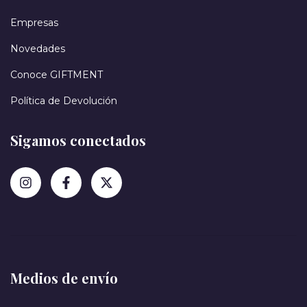
Empresas
Novedades
Conoce GIFTMENT
Política de Devolución
Sigamos conectados
Medios de envío