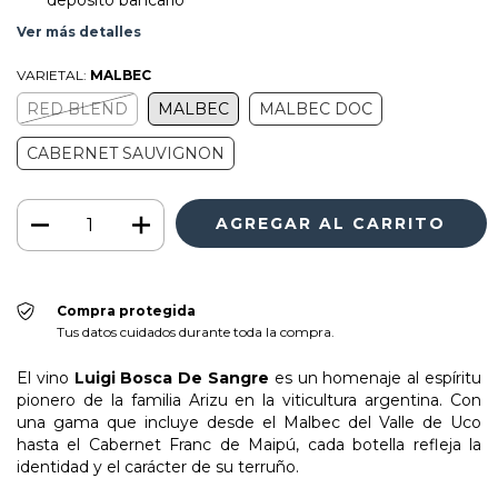
Ver más detalles
VARIETAL:
MALBEC
RED BLEND
MALBEC
MALBEC DOC
CABERNET SAUVIGNON
Compra protegida
Tus datos cuidados durante toda la compra.
El vino
Luigi Bosca De Sangre
es un homenaje al espíritu
pionero de la familia Arizu en la viticultura argentina. Con
una gama que incluye desde el Malbec del Valle de Uco
hasta el Cabernet Franc de Maipú, cada botella refleja la
identidad y el carácter de su terruño.