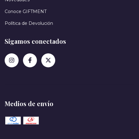
Conoce GIFTMENT
Política de Devolución
Sigamos conectados
Medios de envío