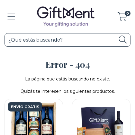
0
Error - 404
La página que estás buscando no existe.
Quizás te interesen los siguientes productos.
ENVÍO GRATIS