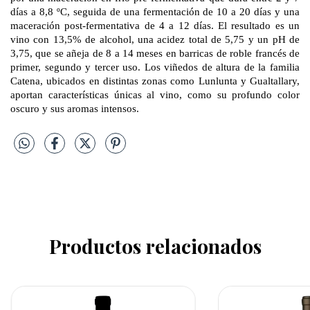
días a 8,8 ºC, seguida de una fermentación de 10 a 20 días y una
maceración post-fermentativa de 4 a 12 días. El resultado es un
vino con 13,5% de alcohol, una acidez total de 5,75 y un pH de
3,75, que se añeja de 8 a 14 meses en barricas de roble francés de
primer, segundo y tercer uso. Los viñedos de altura de la familia
Catena, ubicados en distintas zonas como Lunlunta y Gualtallary,
aportan características únicas al vino, como su profundo color
oscuro y sus aromas intensos.
Productos relacionados