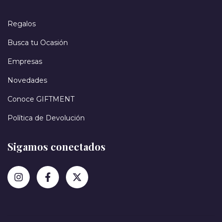
Regalos
Busca tu Ocasión
Empresas
Novedades
Conoce GIFTMENT
Política de Devolución
Sigamos conectados