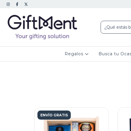
Regalos
Busca tu Oca
ENVÍO GRATIS