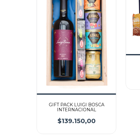
GIFT PACK LUIGI BOSCA
INTERNACIONAL
$139.150,00