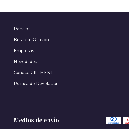
Regalos
Busca tu Ocasión
Empresas
Novedades
Conoce GIFTMENT
Política de Devolución
Medios de envío