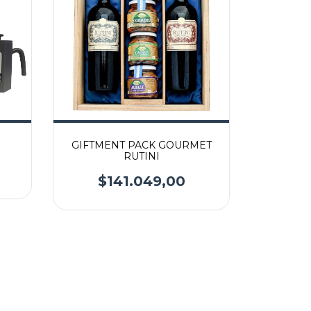
GIFTMENT PACK GOURMET
RUTINI
$141.049,00