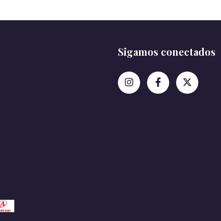
Sigamos conectados